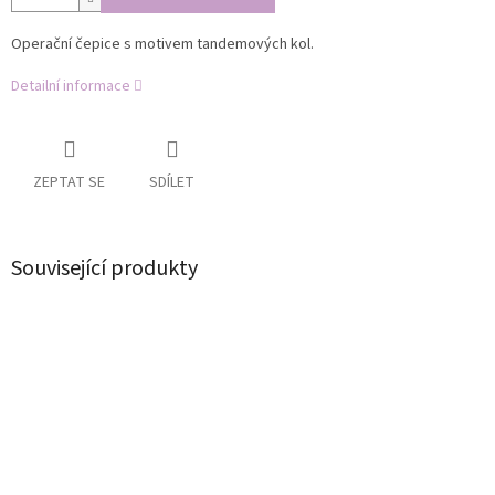
Operační čepice s motivem tandemových kol.
Detailní informace
ZEPTAT SE
SDÍLET
Související produkty